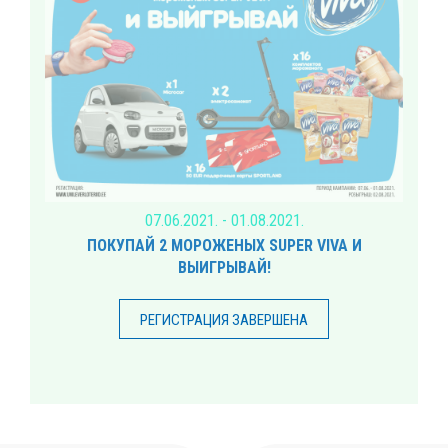
07.06.2021. - 01.08.2021.
ПОКУПАЙ 2 МОРОЖЕНЫХ SUPER VIVA И
ВЫИГРЫВАЙ!
РЕГИСТРАЦИЯ ЗАВЕРШЕНА