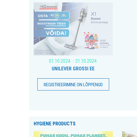
01.10.2024. - 31.10.2024.
UNILEVER GROSSI EE
REGISTREERIMINE ON LÕPPENUD
HYGIENE PRODUCTS