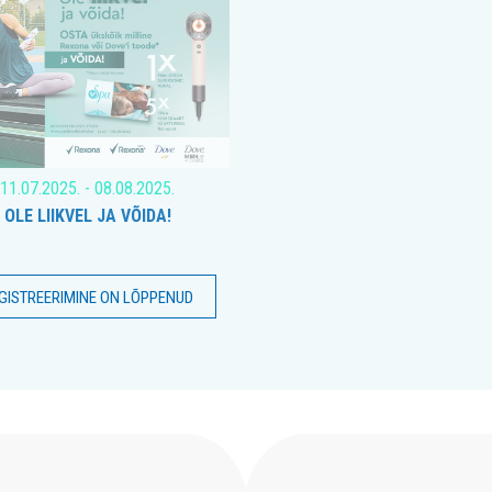
11.07.2025. - 08.08.2025.
OLE LIIKVEL JA VÕIDA!
GISTREERIMINE ON LÕPPENUD