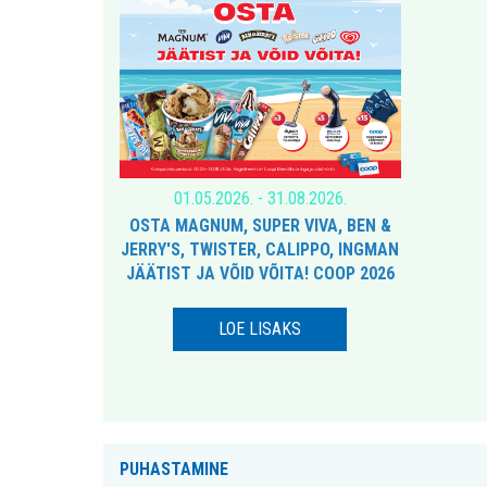
01.05.2026. - 31.08.2026.
OSTA MAGNUM, SUPER VIVA, BEN &
JERRY'S, TWISTER, CALIPPO, INGMAN
JÄÄTIST JA VÕID VÕITA! COOP 2026
LOE LISAKS
PUHASTAMINE