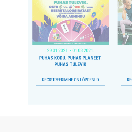
29.01.2021. - 01.03.2021.
PUHAS KODU. PUHAS PLANEET.
PUHAS TULEVIK
REGISTREERIMINE ON LÕPPENUD
RE