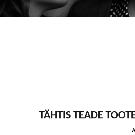
TÄHTIS TEADE TOOT
A