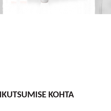
IKUTSUMISE KOHTA