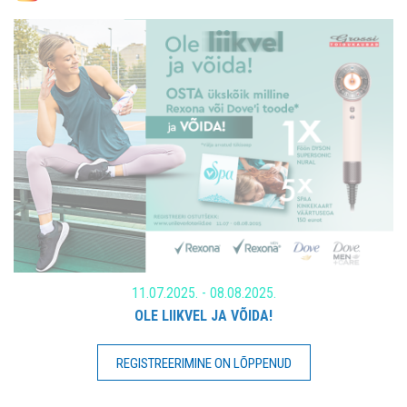
11.07.2025. - 08.08.2025.
OLE LIIKVEL JA VÕIDA!
REGISTREERIMINE ON LÕPPENUD