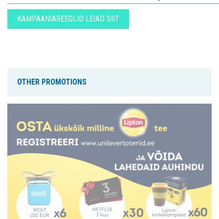
KAMPAANIAREEGLID LEIAD SIIT
OTHER PROMOTIONS