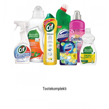
Tootekomplekti