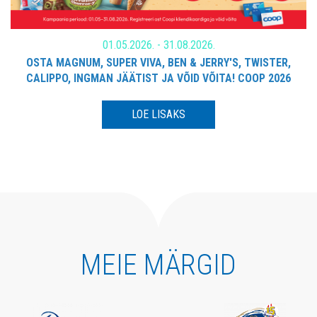
01.05.2026. - 31.08.2026.
OSTA MAGNUM, SUPER VIVA, BEN & JERRY'S, TWISTER,
CALIPPO, INGMAN JÄÄTIST JA VÕID VÕITA! COOP 2026
LOE LISAKS
MEIE MÄRGID