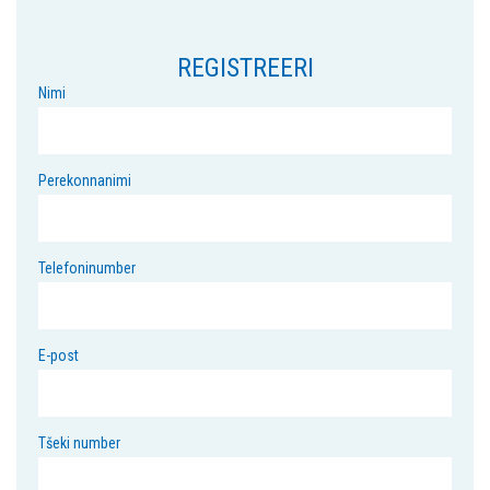
REGISTREERI
Nimi
Perekonnanimi
Telefoninumber
E-post
Tšeki number