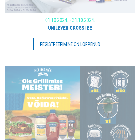
01.10.2024. - 31.10.2024.
UNILEVER GROSSI EE
REGISTREERIMINE ON LÕPPENUD