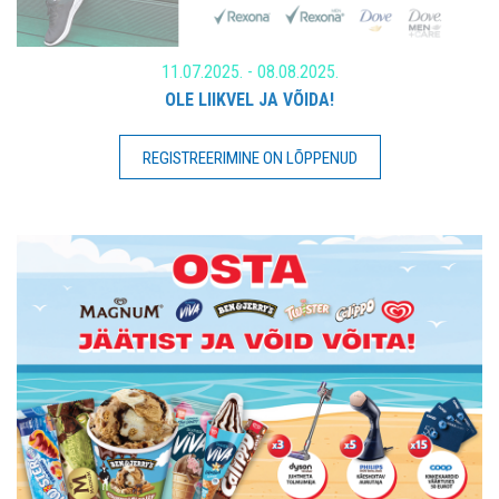
11.07.2025. - 08.08.2025.
OLE LIIKVEL JA VÕIDA!
REGISTREERIMINE ON LÕPPENUD