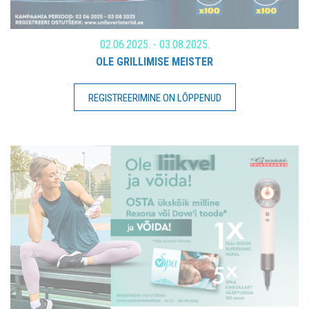
02.06.2025. - 03.08.2025.
OLE GRILLIMISE MEISTER
REGISTREERIMINE ON LÕPPENUD