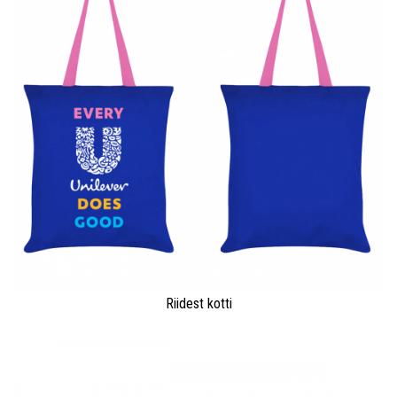
Riidest kotti