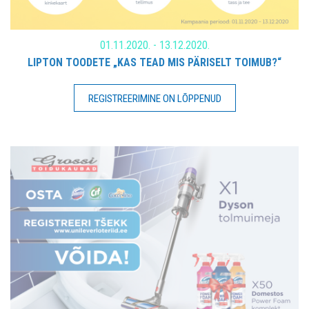
01.11.2020. - 13.12.2020.
LIPTON TOODETE „KAS TEAD MIS PÄRISELT TOIMUB?“
REGISTREERIMINE ON LÕPPENUD