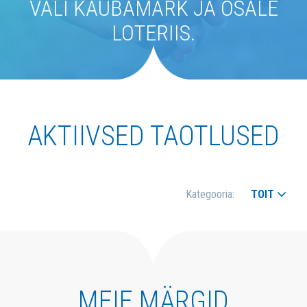
VALI KAUBAMÄRK JA OSALE
LOTERIIS.
AKTIIVSED TAOTLUSED
Kategooria:
TOIT
MEIE MÄRGID